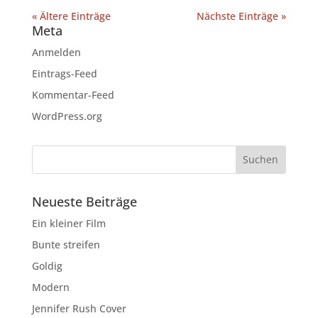
« Ältere Einträge
Nächste Einträge »
Meta
Anmelden
Eintrags-Feed
Kommentar-Feed
WordPress.org
Neueste Beiträge
Ein kleiner Film
Bunte streifen
Goldig
Modern
Jennifer Rush Cover