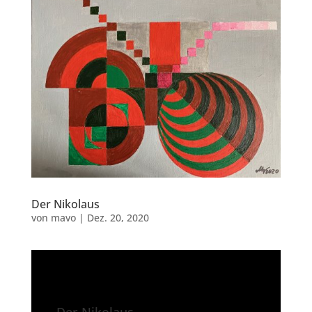
Der Nikolaus
von
mavo
|
Dez. 20, 2020