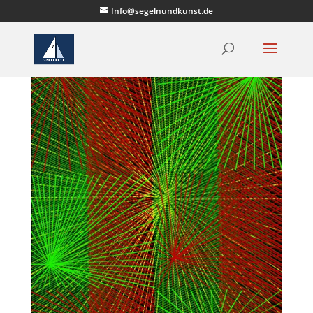
Info@segelnundkunst.de