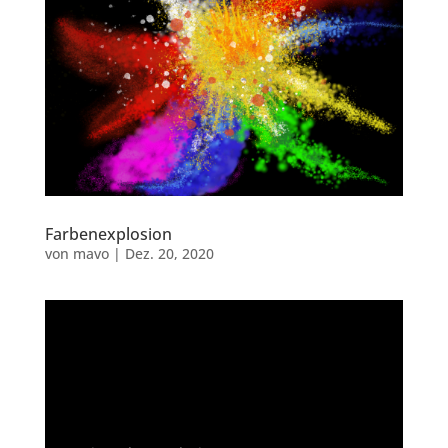
Farbenexplosion
von
mavo
|
Dez. 20, 2020