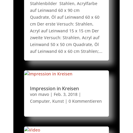
Stahlenbilder Stahlen, Acrylfarbe
auf Leinwand 60 x 90 cm
Quadrate, Öl auf Leinwand 60 x 60
cm Der erste Versuch: Strahlen,
Acryl auf Leinwand 15 x 15 cm Der
zweite Versuch: Strahlen, Acryl auf
Leinwand 50 x 50 cm Quadrate, Öl
auf Leinwand 60 x 60 cm Strahlen;...
Impression in Kreisen
von
mavo
|
Feb. 3, 2018
|
Computer
,
Kunst
| 0 Kommentieren