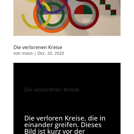
Die verlorenen Kreise
von
mavo
|
Dez. 20, 2020
Die verlorenen Kreise
Die verloren Kreise, die in
einander greifen. Dieses
Bild ist kurz vor der