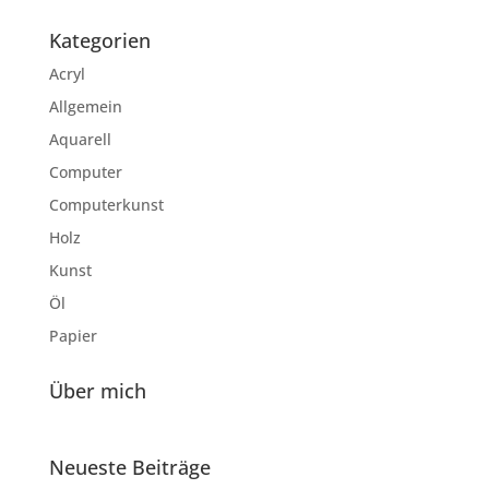
Kategorien
Acryl
Allgemein
Aquarell
Computer
Computerkunst
Holz
Kunst
Öl
Papier
Über mich
Neueste Beiträge