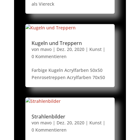
als Viereck
Kugeln und Treppern
von
mavo
|
Dez. 20, 2020
|
Kunst
|
0 Kommentieren
Farbige Kugeln Acrylfarben 50x50
Penrosetreppen Acrylfarben 70x50
Strahlenbilder
von
mavo
|
Dez. 20, 2020
|
Kunst
|
0 Kommentieren