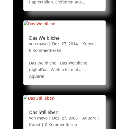
Papierrollen. Elefanten aus...
Das Weibliche
von
mavo
|
Dez. 27, 2014
|
Kunst
|
0 Kommentieren
Das Weibliche Das Weibliche
digitalDas Weibliche mal als.
Aquarell
Das Stillleben
von
mavo
|
Dez. 27, 2005
|
Aquarell
,
Kunst
| 0 Kommentieren