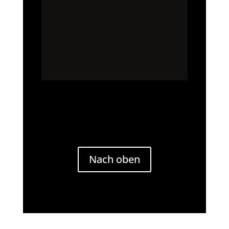
Nach oben