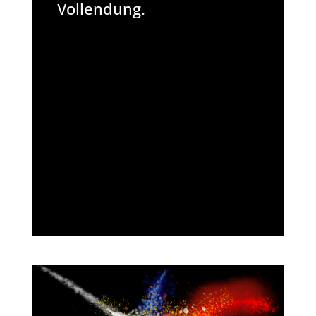
Vollendung.