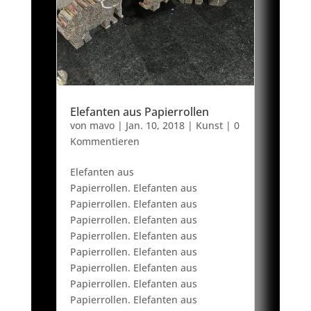
Elefanten aus Papierrollen
von
mavo
|
Jan. 10, 2018
|
Kunst
| 0
Kommentieren
Elefanten aus
Papierrollen. Elefanten aus
Papierrollen. Elefanten aus
Papierrollen. Elefanten aus
Papierrollen. Elefanten aus
Papierrollen. Elefanten aus
Papierrollen. Elefanten aus
Papierrollen. Elefanten aus
Papierrollen. Elefanten aus