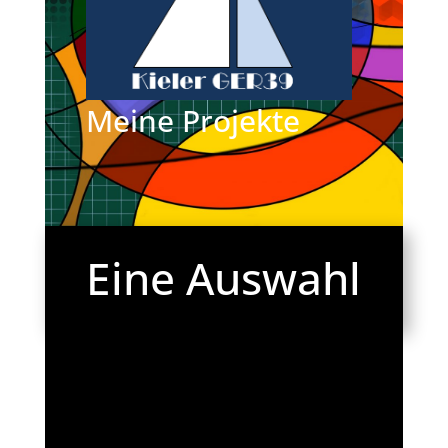
Meine Projekte
Eine Auswahl