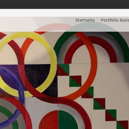
Startseite
Portfolio Kun