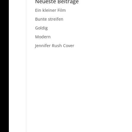
Neueste Beiträge
Ein kleiner Film
Bunte streifen
Goldig
Modern
Jennifer Rush Cover