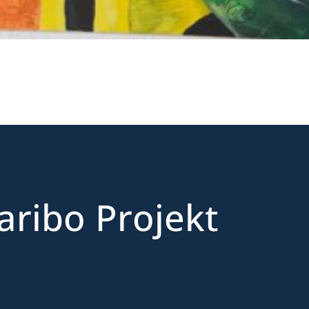
aribo Projekt