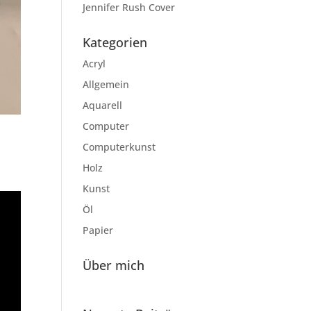
Jennifer Rush Cover
Kategorien
Acryl
Allgemein
Aquarell
Computer
Computerkunst
Holz
Kunst
Öl
Papier
Über mich