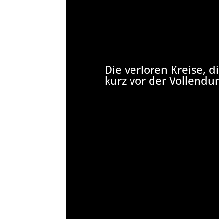
Die verloren Kreise, di
kurz vor der Vollendu