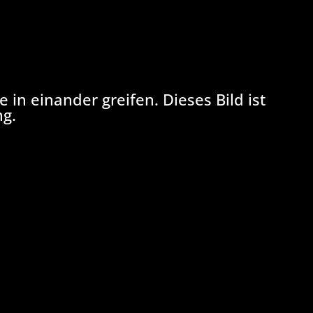
e in einander greifen. Dieses Bild ist
ng.